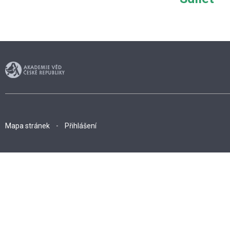
Mapa stránek
Přihlášení